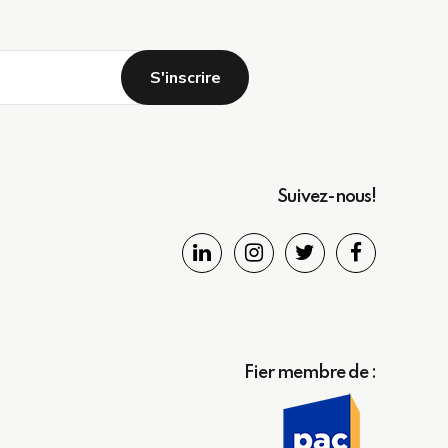
Suivez-nous!
Fier membre de :