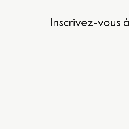
Inscrivez-vous à 