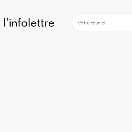
l'infolettre