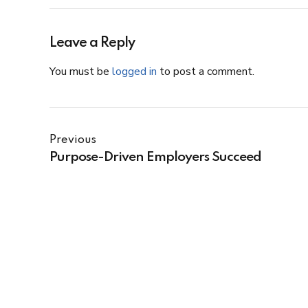
Leave a Reply
You must be
logged in
to post a comment.
Previous
Purpose-Driven Employers Succeed