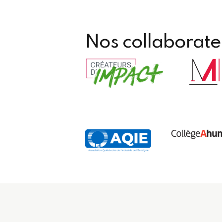
Nos collaborate