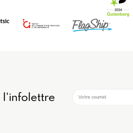
l'infolettre