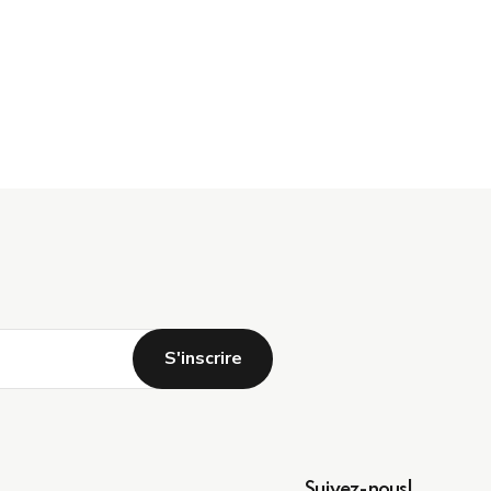
Suivez-nous!