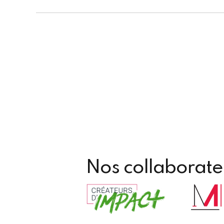
Nos collaborate