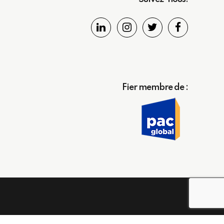
Fier membre de :