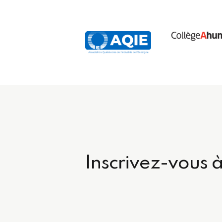
Inscrivez-vous à 